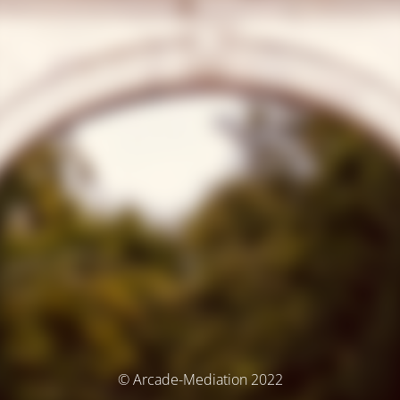
© Arcade-Mediation 2022